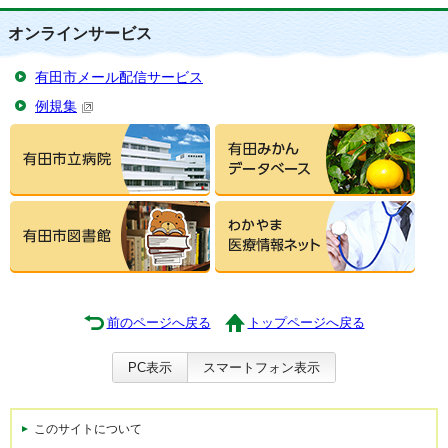
オンラインサービス
有田市メール配信サービス
例規集
前のページへ戻る
トップページへ戻る
PC表示
スマートフォン表示
このサイトについて