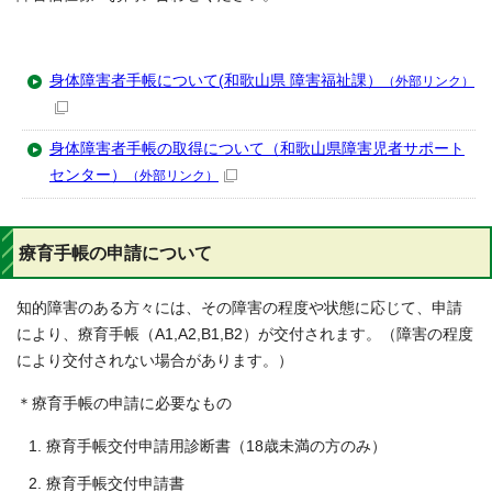
身体障害者手帳について(和歌山県 障害福祉課）
（外部リンク）
身体障害者手帳の取得について（和歌山県障害児者サポート
センター）
（外部リンク）
療育手帳の申請について
知的障害のある方々には、その障害の程度や状態に応じて、申請
により、療育手帳（A1,A2,B1,B2）が交付されます。（障害の程度
により交付されない場合があります。）
＊療育手帳の申請に必要なもの
療育手帳交付申請用診断書（18歳未満の方のみ）
療育手帳交付申請書