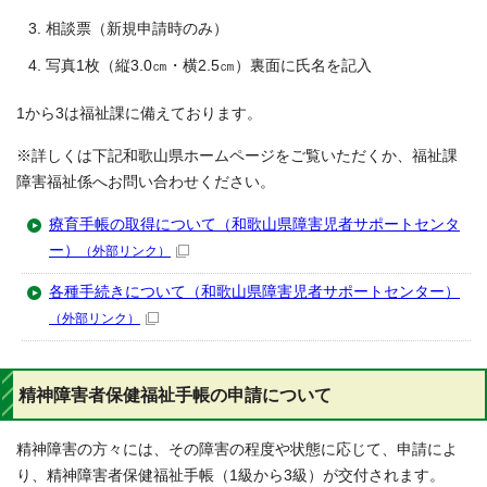
相談票（新規申請時のみ）
写真1枚（縦3.0㎝・横2.5㎝）裏面に氏名を記入
1から3は福祉課に備えております。
※詳しくは下記和歌山県ホームページをご覧いただくか、福祉課
障害福祉係へお問い合わせください。
療育手帳の取得について（和歌山県障害児者サポートセンタ
ー）
（外部リンク）
各種手続きについて（和歌山県障害児者サポートセンター）
（外部リンク）
精神障害者保健福祉手帳の申請について
精神障害の方々には、その障害の程度や状態に応じて、申請によ
り、精神障害者保健福祉手帳（1級から3級）が交付されます。