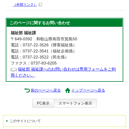
（外部リンク）
このページに関する
お問い合わせ
福祉部 福祉課
〒649-0392 和歌山県有田市箕島50
電話：0737-22-3526（障害福祉係）
電話：0737-22-3541（福祉企画係）
電話：0737-22-3522（民生係）
ファクス：0737-83-6205
福祉部 福祉課へのお問い合わせは専用フォームをご利
用ください。
前のページへ戻る
トップページへ戻る
PC表示
スマートフォン表示
このサイトについて