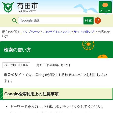
メニュー
現在の位置：
トップページ
>
このサイトについて
>
サイトの使い方
> 検索の使
い方
検索の使い方
ページID1000037
更新日 平成30年9月27日
市公式サイトでは、Googleが提供する検索エンジンを利用してい
ます。
Google検索利用上の注意事項
キーワードを入力し、検索ボタンをクリックしてください。