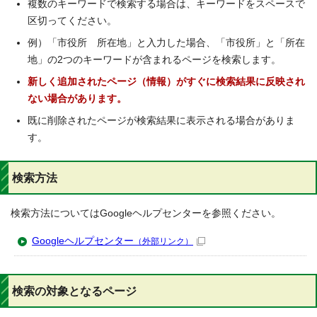
複数のキーワードで検索する場合は、キーワードをスペースで
区切ってください。
例）「市役所 所在地」と入力した場合、「市役所」と「所在
地」の2つのキーワードが含まれるページを検索します。
新しく追加されたページ（情報）がすぐに検索結果に反映され
ない場合があります。
既に削除されたページが検索結果に表示される場合がありま
す。
検索方法
検索方法についてはGoogleヘルプセンターを参照ください。
Googleヘルプセンター
（外部リンク）
検索の対象となるページ