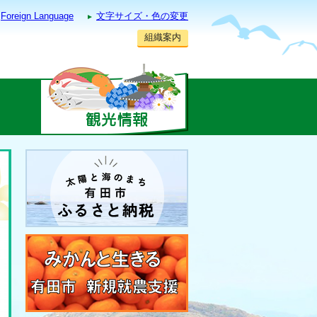
Foreign Language
文字サイズ・色の変更
組織案内