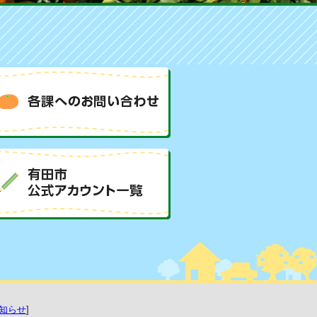
知らせ
]