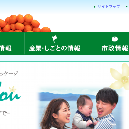
サイトマップ