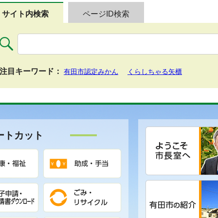
サイト内検索
ページID検索
注目キーワード：
有田市認定みかん
くらしちゃる矢櫃
ートカット