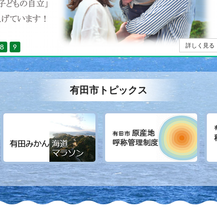
詳しく見る
有田市トピックス