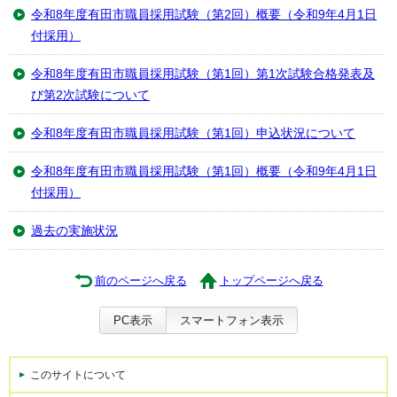
令和8年度有田市職員採用試験（第2回）概要（令和9年4月1日
付採用）
令和8年度有田市職員採用試験（第1回）第1次試験合格発表及
び第2次試験について
令和8年度有田市職員採用試験（第1回）申込状況について
令和8年度有田市職員採用試験（第1回）概要（令和9年4月1日
付採用）
過去の実施状況
前のページへ戻る
トップページへ戻る
PC表示
スマートフォン表示
このサイトについて