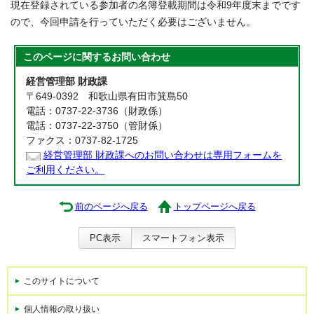
現在登録されている参加者の名簿登載期間は令和9年度末までです
ので、今回申請を行っていただく必要はございません。
このページに関する
お問い合わせ
経営管理部 財政課
〒649-0392 和歌山県有田市箕島50
電話：0737-22-3736（財政係）
電話：0737-22-3750（管財係）
ファクス：0737-82-1725
経営管理部 財政課へのお問い合わせは専用フォームを
ご利用ください。
前のページへ戻る
トップページへ戻る
PC表示
スマートフォン表示
このサイトについて
個人情報の取り扱い