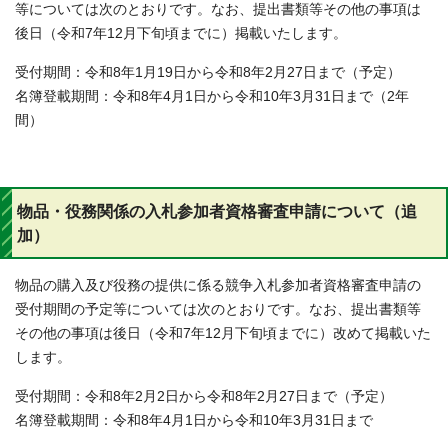
等については次のとおりです。なお、提出書類等その他の事項は
後日（令和7年12月下旬頃までに）掲載いたします。
受付期間：令和8年1月19日から令和8年2月27日まで（予定）
名簿登載期間：令和8年4月1日から令和10年3月31日まで（2年
間）
物品・役務関係の入札参加者資格審査申請について（追
加）
物品の購入及び役務の提供に係る競争入札参加者資格審査申請の
受付期間の予定等については次のとおりです。なお、提出書類等
その他の事項は後日（令和7年12月下旬頃までに）改めて掲載いた
します。
受付期間：令和8年2月2日から令和8年2月27日まで（予定）
名簿登載期間：令和8年4月1日から令和10年3月31日まで