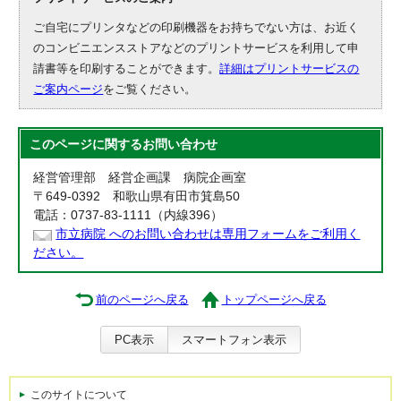
ご自宅にプリンタなどの印刷機器をお持ちでない方は、お近く
のコンビニエンスストアなどのプリントサービスを利用して申
請書等を印刷することができます。
詳細はプリントサービスの
ご案内ページ
をご覧ください。
このページに関する
お問い合わせ
経営管理部 経営企画課 病院企画室
〒649-0392 和歌山県有田市箕島50
電話：0737-83-1111（内線396）
市立病院 へのお問い合わせは専用フォームをご利用く
ださい。
前のページへ戻る
トップページへ戻る
PC表示
スマートフォン表示
このサイトについて