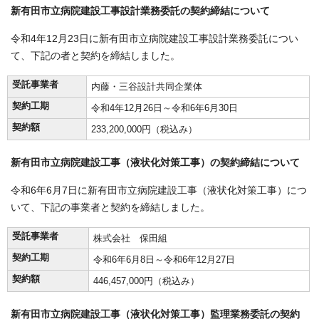
新有田市立病院建設工事設計業務委託の契約締結について
令和4年12月23日に新有田市立病院建設工事設計業務委託につい
て、下記の者と契約を締結しました。
受託事業者
内藤・三谷設計共同企業体
契約工期
令和4年12月26日～令和6年6月30日
契約額
233,200,000円（税込み）
新有田市立病院建設工事（液状化対策工事）の契約締結について
令和6年6月7日に新有田市立病院建設工事（液状化対策工事）につ
いて、下記の事業者と契約を締結しました。
受託事業者
株式会社 保田組
契約工期
令和6年6月8日～令和6年12月27日
契約額
446,457,000円（税込み）
新有田市立病院建設工事（液状化対策工事）監理業務委託の契約