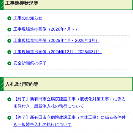
工事進捗状況等
工事のお知らせ
工事現場進捗画像（2026年4月～）
工事現場進捗画像（2025年4月～2026年3月）
工事現場進捗画像（2024年12月～2025年3月）
安全祈願祭の様子
入札及び契約等
【終了】新有田市立病院建設工事（液状化対策工事）に係る
条件付き一般競争入札の執行について
【終了】新有田市立病院建設工事（本体工事）に係る条件付
き一般競争入札の執行について