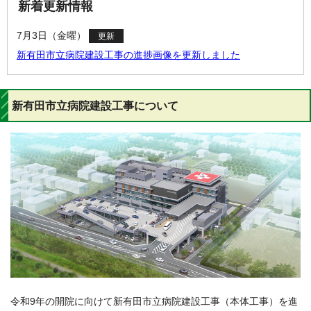
新着更新情報
7月3日（金曜）
更新
新有田市立病院建設工事の進捗画像を更新しました
新有田市立病院建設工事について
令和9年の開院に向けて新有田市立病院建設工事（本体工事）を進