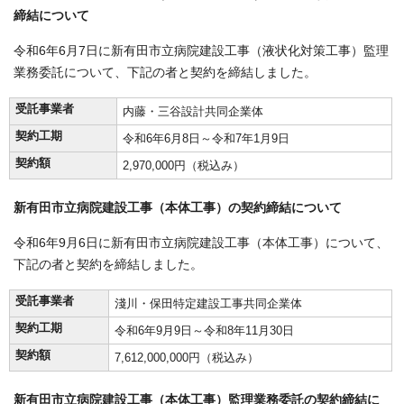
締結について
令和6年6月7日に新有田市立病院建設工事（液状化対策工事）監理
業務委託について、下記の者と契約を締結しました。
受託事業者
内藤・三谷設計共同企業体
契約工期
令和6年6月8日～令和7年1月9日
契約額
2,970,000円（税込み）
新有田市立病院建設工事（本体工事）の契約締結について
令和6年9月6日に新有田市立病院建設工事（本体工事）について、
下記の者と契約を締結しました。
受託事業者
淺川・保田特定建設工事共同企業体
契約工期
令和6年9月9日～令和8年11月30日
契約額
7,612,000,000円（税込み）
新有田市立病院建設工事（本体工事）監理業務委託の契約締結に