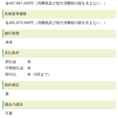
金497,867,000円（消費税及び地方消費税の額を含まない。）
失格基準価格
金405,870,000円（消費税及び地方消費税の額を含まない。）
施行形態
単体
支払条件
前払金 有
中間前払金 有
部分払 有（5回まで）
契約保証
要
議会の議決
不要