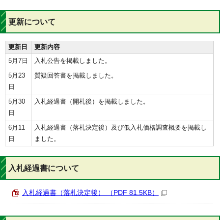
更新について
更新日
更新内容
5月7日
入札公告を掲載しました。
5月23
質疑回答書を掲載しました。
日
5月30
入札経過書（開札後）を掲載しました。
日
6月11
入札経過書（落札決定後）及び低入札価格調査概要を掲載し
日
ました。
入札経過書について
入札経過書（落札決定後） （PDF 81.5KB）