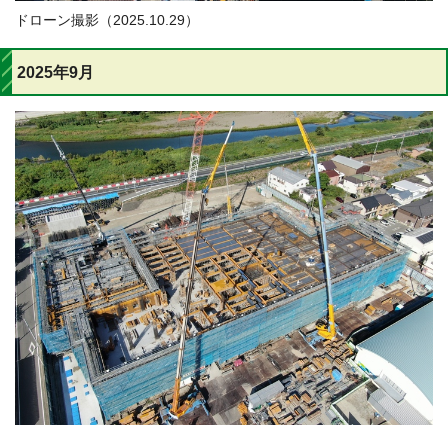
ドローン撮影（2025.10.29）
2025年9月