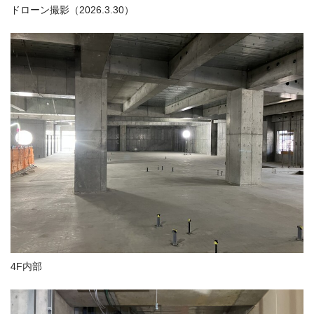
ドローン撮影（2026.3.30）
4F内部