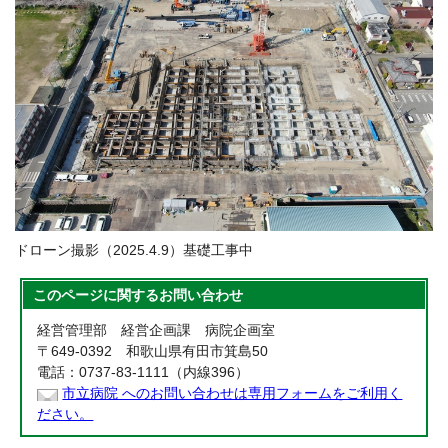
ドローン撮影（2025.4.9）基礎工事中
このページに関する
お問い合わせ
経営管理部 経営企画課 病院企画室
〒649-0392 和歌山県有田市箕島50
電話：0737-83-1111（内線396）
市立病院 へのお問い合わせは専用フォームをご利用く
ださい。