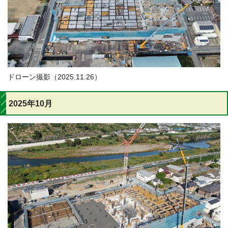
ドローン撮影（2025.11.26）
2025年10月