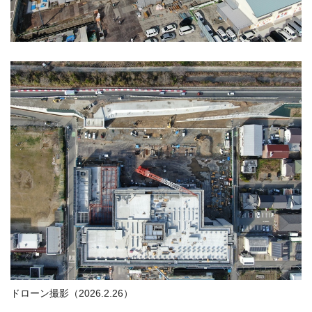
ドローン撮影（2026.2.26）