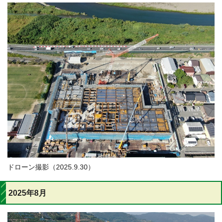
ドローン撮影（2025.9.30）
2025年8月