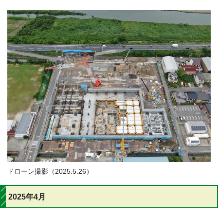
ドローン撮影（2025.5.26）
2025年4月