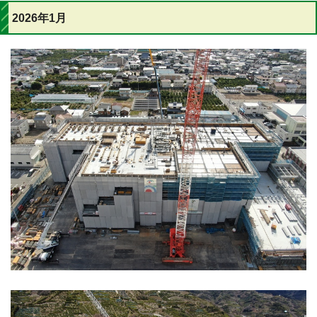
2026年1月