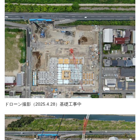
ドローン撮影（2025.4.28）基礎工事中