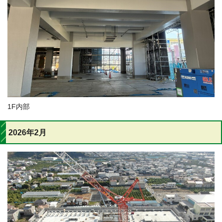
1F内部
2026年2月