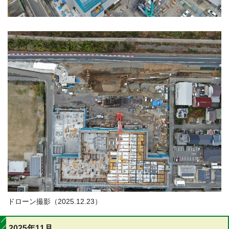
ドローン撮影（2025.12.23）
2025年11月