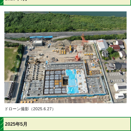
ドローン撮影（2025.6.27）
2025年5月