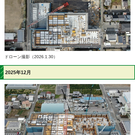
ドローン撮影（2026.1.30）
2025年12月