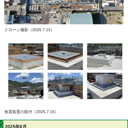
ドローン撮影（2025.7.23）
免震装置の取付（2025.7.15）
2025年6月