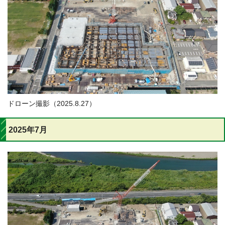
ドローン撮影（2025.8.27）
2025年7月