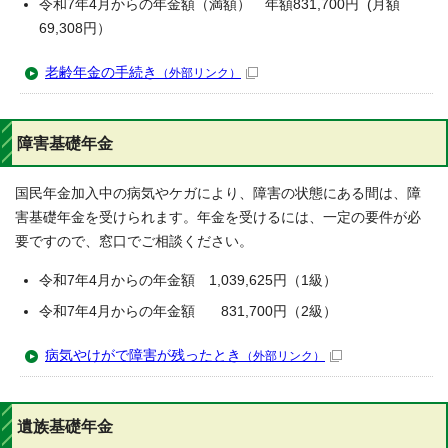
令和7年4月からの年金額（満額） 年額831,700円 (月額
69,308円）
老齢年金の手続き
（外部リンク）
障害基礎年金
国民年金加入中の病気やケガにより、障害の状態にある間は、障
害基礎年金を受けられます。年金を受けるには、一定の要件が必
要ですので、窓口でご相談ください。
令和7年4月からの年金額 1,039,625円（1級）
令和7年4月からの年金額 831,700円（2級）
病気やけがで障害が残ったとき
（外部リンク）
遺族基礎年金