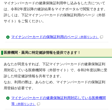
マイナンバーカードの健康保険証利用申し込みをした方について
は、令和2年度以降の健診結果をマイナポータルで閲覧できます。
詳しくは、下記マイナンバーカードの保険証利用のページ（外部
サイト）をご覧ください。
マイナンバーカードの保険証利用のページ
（外部リンク）
医療機関・薬局に特定健診情報を提供できます！
あなたが同意をすれば、下記マイナンバーカードの健康保険証利
用対応している医療機関等（外部サイト）で、令和2年度以降に受
診した特定健診情報を共有できます。
なお、利用の際は、あらかじめ、マイナンバーカードの保険証利
用登録が必要です。
マイナンバーカードの健康保険証利用対応している医療機関
等
（外部リンク）