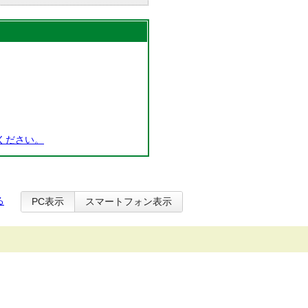
ください。
る
PC表示
スマートフォン表示