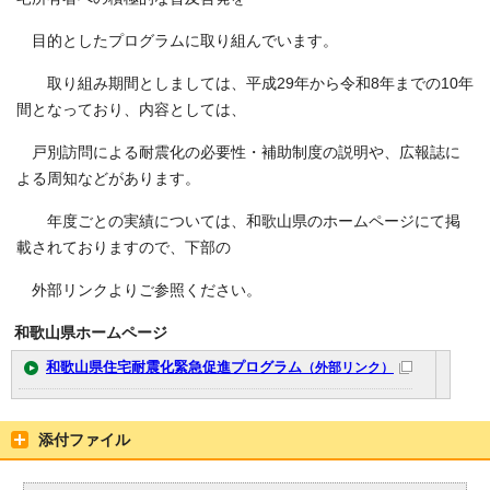
目的としたプログラムに取り組んでいます。
取り組み期間としましては、平成29年から令和8年までの10年
間となっており、内容としては、
戸別訪問による耐震化の必要性・補助制度の説明や、広報誌に
よる周知などがあります。
年度ごとの実績については、和歌山県のホームページにて掲
載されておりますので、下部の
外部リンクよりご参照ください。
和歌山県ホームページ
和歌山県住宅耐震化緊急促進プログラム
（外部リンク）
添付ファイル