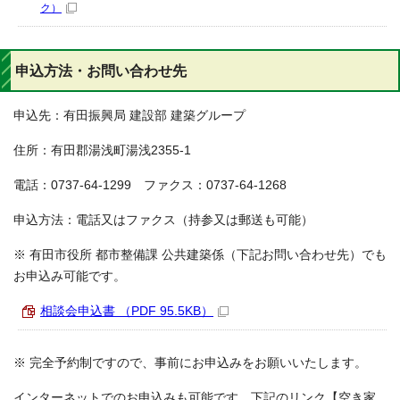
ク）
申込方法・お問い合わせ先
申込先：有田振興局 建設部 建築グループ
住所：有田郡湯浅町湯浅2355-1
電話：0737-64-1299 ファクス：0737-64-1268
申込方法：電話又はファクス（持参又は郵送も可能）
※ 有田市役所 都市整備課 公共建築係（下記お問い合わせ先）でも
お申込み可能です。
相談会申込書 （PDF 95.5KB）
※ 完全予約制ですので、事前にお申込みをお願いいたします。
インターネットでのお申込みも可能です。下記のリンク【空き家