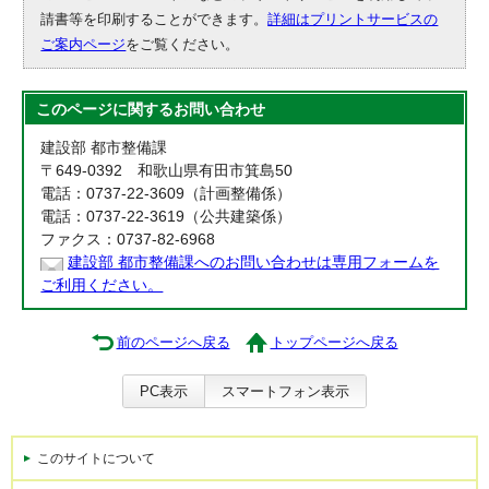
請書等を印刷することができます。
詳細はプリントサービスの
ご案内ページ
をご覧ください。
このページに関する
お問い合わせ
建設部 都市整備課
〒649-0392 和歌山県有田市箕島50
電話：0737-22-3609（計画整備係）
電話：0737-22-3619（公共建築係）
ファクス：0737-82-6968
建設部 都市整備課へのお問い合わせは専用フォームを
ご利用ください。
前のページへ戻る
トップページへ戻る
PC表示
スマートフォン表示
このサイトについて