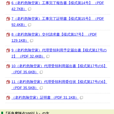
6（老朽危険空家）工事完了報告書【様式第14号】 （PDF
42.7KB）
7（老朽危険空家）工事完了証明書【様式第15号】 （PDF
92.4KB）
8（老朽危険空家）交付請求書【様式第17号】 （PDF
129.1KB）
9（老朽危険空家）代理受領利用予定届出書【様式第17号の
2】 （PDF 32.4KB）
10（老朽危険空家）代理受領利用届出書【様式第17号の5】
（PDF 35.6KB）
11（老朽危険空家）代理受領利用委任状【様式第17号の6】
（PDF 35.5KB）
（老朽危険空家）証明書 （PDF 31.1KB）
『不良度評点100以上』の方