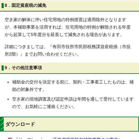
8．固定資産税の減免
空き家の解体に伴い住宅用地の特例措置は適用除外となります
が、本補助事業を活用すれば、住宅用地の特例が解除される年度
から起算して5年度分を延長して減免される場合があります。
詳細につきましては、『有田市役所市民部税務課資産税係（市役
所2階）』までお問い合わせください。
9．その他注意事項
補助金の交付を決定する前に、契約・工事着工したものは、補
助の対象外です。
空き家の現地調査及び認定申請は年間を通して受付しています
ので、お気軽にご連絡ください。
ダウンロード