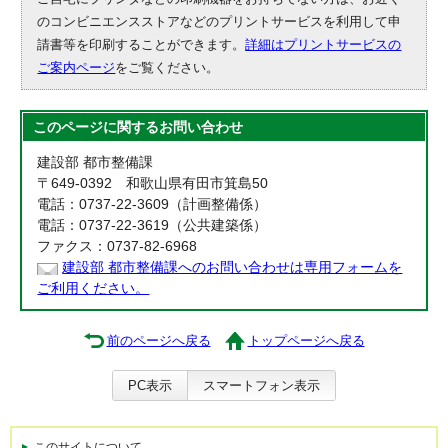
のコンビニエンスストアなどのプリントサービスを利用して申
請書等を印刷することができます。
詳細はプリントサービスの
ご案内ページ
をご覧ください。
このページに関する
お問い合わせ
建設部 都市整備課
〒649-0392 和歌山県有田市箕島50
電話：0737-22-3609（計画整備係）
電話：0737-22-3619（公共建築係）
ファクス：0737-82-6968
建設部 都市整備課へのお問い合わせは専用フォームを
ご利用ください。
前のページへ戻る
トップページへ戻る
PC表示
スマートフォン表示
このサイトについて