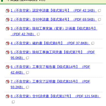
1（不良空家）認定申請書【様式第1号】 （PDF 42.1KB）
2（不良空家）交付申請書【様式第4号】 （PDF 69.5KB）
3（不良空家）除却工事実施（変更）計画書【様式第5号】
（PDF 42.7KB）
4（不良空家）確約書【様式第6号】 （PDF 37.8KB）
5（不良空家）除却工事施工同意書【様式第7号】 （PDF
95.0KB）
6（不良空家）工事完了報告書【様式第14号】 （PDF
42.4KB）
7（不良空家）工事完了証明書【様式第15号】 （PDF
93.2KB）
8（不良空家）交付請求書【様式第17号】 （PDF 121.5KB）