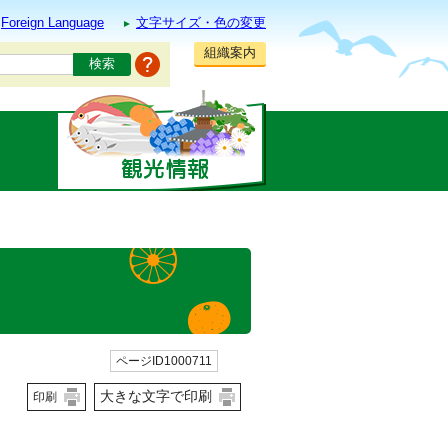
Foreign Language
文字サイズ・色の変更
組織案内
ページID1000711
大きな文字で印刷
印刷