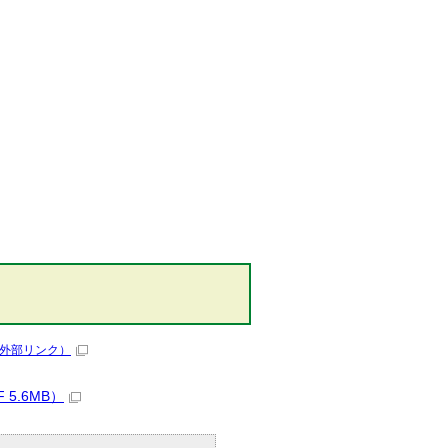
外部リンク）
5.6MB）