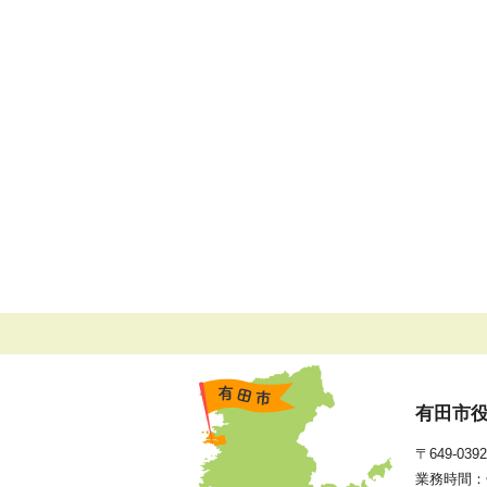
有田市
〒649-0
業務時間：