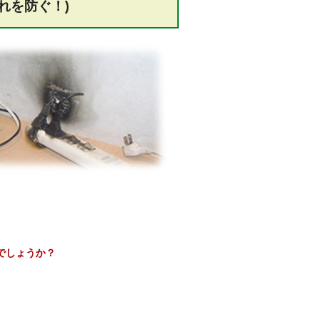
れを防ぐ！)
でしょうか？