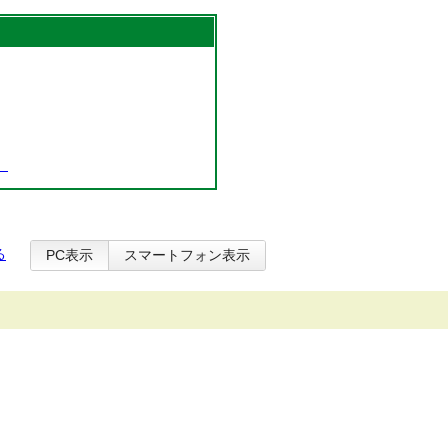
。
る
PC表示
スマートフォン表示