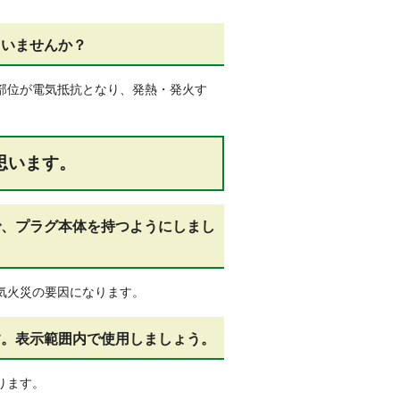
ていませんか？
部位が電気抵抗となり、発熱・発火す
思います。
で、プラグ本体を持つようにしまし
気火災の要因になります。
す。表示範囲内で使用しましょう。
ります。