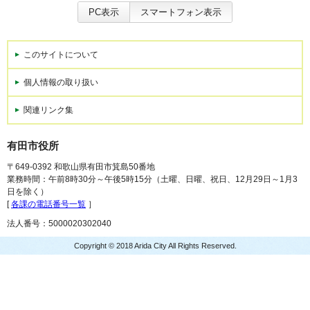
PC表示
スマートフォン表示
このサイトについて
個人情報の取り扱い
関連リンク集
有田市役所
〒649-0392 和歌山県有田市箕島50番地
業務時間：午前8時30分～午後5時15分（土曜、日曜、祝日、12月29日～1月3
日を除く）
[
各課の電話番号一覧
］
法人番号：5000020302040
Copyright © 2018 Arida City All Rights Reserved.