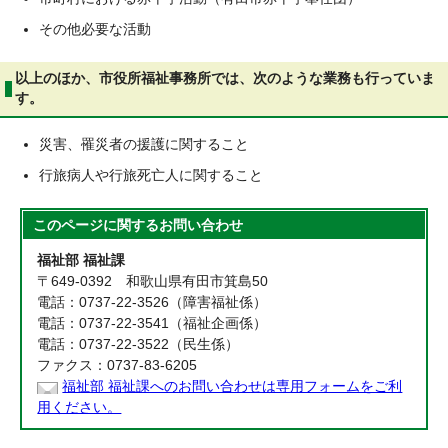
その他必要な活動
以上のほか、市役所福祉事務所では、次のような業務も行っていま
す。
災害、罹災者の援護に関すること
行旅病人や行旅死亡人に関すること
このページに関する
お問い合わせ
福祉部 福祉課
〒649-0392 和歌山県有田市箕島50
電話：0737-22-3526（障害福祉係）
電話：0737-22-3541（福祉企画係）
電話：0737-22-3522（民生係）
ファクス：0737-83-6205
福祉部 福祉課へのお問い合わせは専用フォームをご利
用ください。