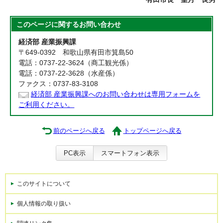
このページに関する
お問い合わせ
経済部 産業振興課
〒649-0392 和歌山県有田市箕島50
電話：0737-22-3624（商工観光係）
電話：0737-22-3628（水産係）
ファクス：0737-83-3108
経済部 産業振興課へのお問い合わせは専用フォームを
ご利用ください。
前のページへ戻る
トップページへ戻る
PC表示
スマートフォン表示
このサイトについて
個人情報の取り扱い