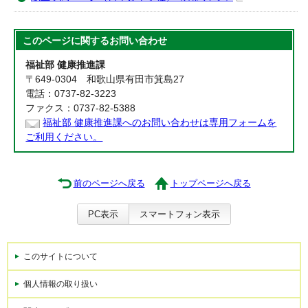
このページに関する
お問い合わせ
福祉部 健康推進課
〒649-0304 和歌山県有田市箕島27
電話：0737-82-3223
ファクス：0737-82-5388
福祉部 健康推進課へのお問い合わせは専用フォームを
ご利用ください。
前のページへ戻る
トップページへ戻る
PC表示
スマートフォン表示
このサイトについて
個人情報の取り扱い