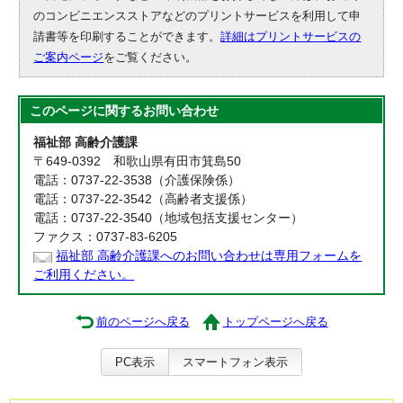
のコンビニエンスストアなどのプリントサービスを利用して申
請書等を印刷することができます。
詳細はプリントサービスの
ご案内ページ
をご覧ください。
このページに関する
お問い合わせ
福祉部 高齢介護課
〒649-0392 和歌山県有田市箕島50
電話：0737-22-3538（介護保険係）
電話：0737-22-3542（高齢者支援係）
電話：0737-22-3540（地域包括支援センター）
ファクス：0737-83-6205
福祉部 高齢介護課へのお問い合わせは専用フォームを
ご利用ください。
前のページへ戻る
トップページへ戻る
PC表示
スマートフォン表示