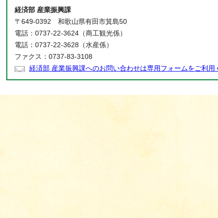
経済部 産業振興課
〒649-0392 和歌山県有田市箕島50
電話：0737-22-3624（商工観光係）
電話：0737-22-3628（水産係）
ファクス：0737-83-3108
経済部 産業振興課へのお問い合わせは専用フォームをご利用