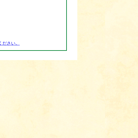
ください。