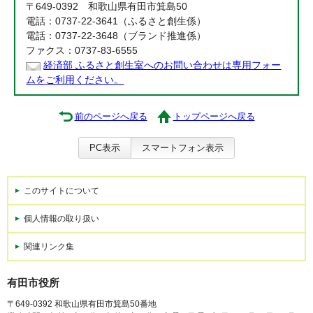
〒649-0392 和歌山県有田市箕島50
電話：0737-22-3641（ふるさと創生係）
電話：0737-22-3648（ブランド推進係）
ファクス：0737-83-6555
経済部 ふるさと創生室へのお問い合わせは専用フォー
ムをご利用ください。
前のページへ戻る
トップページへ戻る
PC表示
スマートフォン表示
このサイトについて
個人情報の取り扱い
関連リンク集
有田市役所
〒649-0392 和歌山県有田市箕島50番地