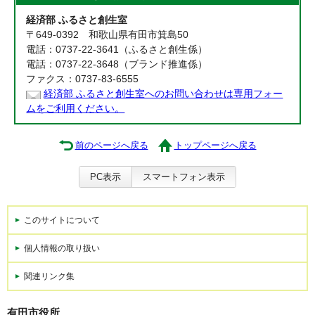
経済部 ふるさと創生室
〒649-0392 和歌山県有田市箕島50
電話：0737-22-3641（ふるさと創生係）
電話：0737-22-3648（ブランド推進係）
ファクス：0737-83-6555
経済部 ふるさと創生室へのお問い合わせは専用フォー
ムをご利用ください。
前のページへ戻る
トップページへ戻る
PC表示
スマートフォン表示
このサイトについて
個人情報の取り扱い
関連リンク集
有田市役所