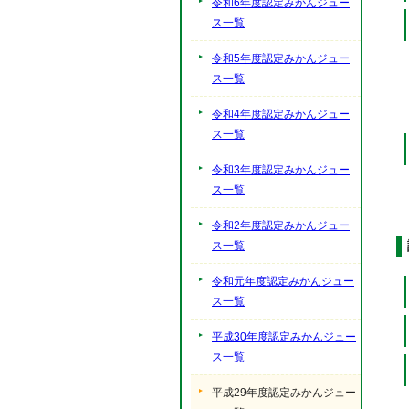
令和6年度認定みかんジュー
ス一覧
令和5年度認定みかんジュー
ス一覧
令和4年度認定みかんジュー
ス一覧
令和3年度認定みかんジュー
ス一覧
令和2年度認定みかんジュー
ス一覧
令和元年度認定みかんジュー
ス一覧
平成30年度認定みかんジュー
ス一覧
平成29年度認定みかんジュー