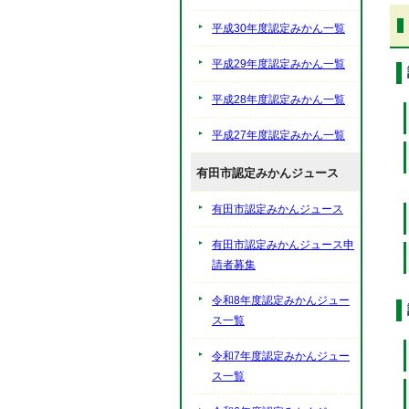
平成30年度認定みかん一覧
平成29年度認定みかん一覧
平成28年度認定みかん一覧
平成27年度認定みかん一覧
有田市認定みかんジュース
有田市認定みかんジュース
有田市認定みかんジュース申
請者募集
令和8年度認定みかんジュー
ス一覧
令和7年度認定みかんジュー
ス一覧