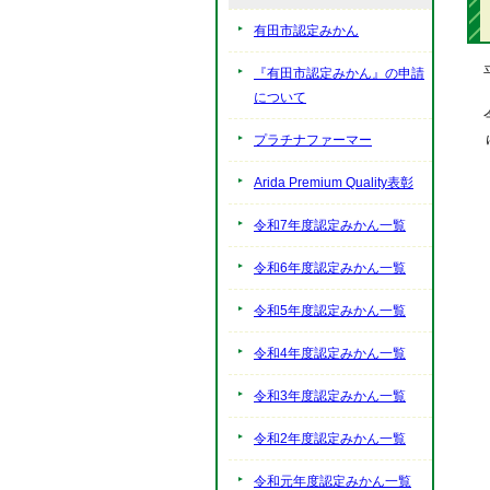
有田市認定みかん
『有田市認定みかん』の申請
について
プラチナファーマー
Arida Premium Quality表彰
令和7年度認定みかん一覧
令和6年度認定みかん一覧
令和5年度認定みかん一覧
令和4年度認定みかん一覧
令和3年度認定みかん一覧
令和2年度認定みかん一覧
令和元年度認定みかん一覧