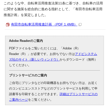
このような中、自転車活用推進法第11条に基づき、自転車の活用
に関する施策を総合的に進める指針として、「有田市自転車活用
推進計画」を策定しました。
有田市自転車活用推進計画 （PDF 1.4MB）
Adobe Readerのご案内
PDFファイルをご覧いただくには、「Adobe（R）
Reader（R）」が必要です。お持ちでない方は
アドビシステム
ズ社のサイト（新しいウィンドウ）
からダウンロード（無料）
してください。
プリントサービスのご案内
ご自宅にプリンタなどの印刷機器をお持ちでない方は、お近く
のコンビニエンスストアなどのプリントサービスを利用して申
請書等を印刷することができます。
詳細はプリントサービスの
ご案内ページ
をご覧ください。