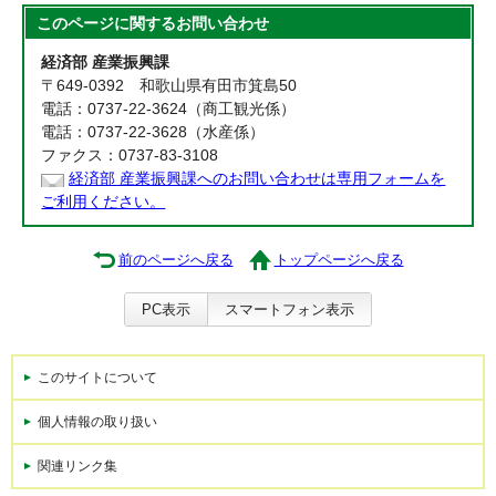
このページに関する
お問い合わせ
経済部 産業振興課
〒649-0392 和歌山県有田市箕島50
電話：0737-22-3624（商工観光係）
電話：0737-22-3628（水産係）
ファクス：0737-83-3108
経済部 産業振興課へのお問い合わせは専用フォームを
ご利用ください。
前のページへ戻る
トップページへ戻る
PC表示
スマートフォン表示
このサイトについて
個人情報の取り扱い
関連リンク集