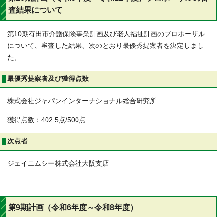
査結果について
第10期有田市介護保険事業計画及び老人福祉計画のプロポーザル
について、審査した結果、次のとおり最優秀提案者を決定しまし
た。
最優秀提案者及び獲得点数
株式会社ジャパンインターナショナル総合研究所
獲得点数：402.5点/500点
次点者
ジェイエムシー株式会社大阪支店
第9期計画（令和6年度～令和8年度）