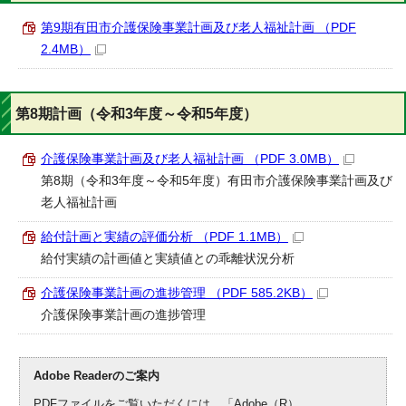
第9期有田市介護保険事業計画及び老人福祉計画 （PDF
2.4MB）
第8期計画（令和3年度～令和5年度）
介護保険事業計画及び老人福祉計画 （PDF 3.0MB）
第8期（令和3年度～令和5年度）有田市介護保険事業計画及び
老人福祉計画
給付計画と実績の評価分析 （PDF 1.1MB）
給付実績の計画値と実績値との乖離状況分析
介護保険事業計画の進捗管理 （PDF 585.2KB）
介護保険事業計画の進捗管理
Adobe Readerのご案内
PDFファイルをご覧いただくには、「Adobe（R）