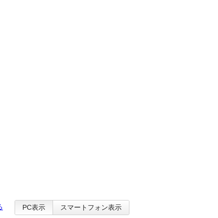
る
PC表示
スマートフォン表示