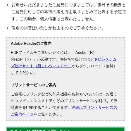
お寄せいただきましたご意見につきましては、後日その概要と
ご意見に対しての本市の考え方を取りまとめて公表する予定で
す。この場合、個人情報は公表いたしません。
個別の回答はいたしかねますのでご了承ください。
Adobe Readerのご案内
PDFファイルをご覧いただくには、「Adobe（R）
Reader（R）」が必要です。お持ちでない方は
アドビシステム
ズ社のサイト（新しいウィンドウ）
からダウンロード（無料）
してください。
プリントサービスのご案内
ご自宅にプリンタなどの印刷機器をお持ちでない方は、お近く
のコンビニエンスストアなどのプリントサービスを利用して申
請書等を印刷することができます。
詳細はプリントサービスの
ご案内ページ
をご覧ください。