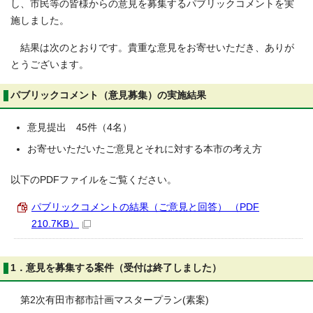
し、市民等の皆様からの意見を募集するパブリックコメントを実
施しました。
結果は次のとおりです。貴重な意見をお寄せいただき、ありが
とうございます。
パブリックコメント（意見募集）の実施結果
意見提出 45件（4名）
お寄せいただいたご意見とそれに対する本市の考え方
以下のPDFファイルをご覧ください。
パブリックコメントの結果（ご意見と回答） （PDF
210.7KB）
1．意見を募集する案件（受付は終了しました）
第2次有田市都市計画マスタープラン(素案)