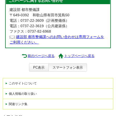
このページに関する
お問い合わせ
建設部 都市整備課
〒649-0392 和歌山県有田市箕島50
電話：0737-22-3609（計画整備係）
電話：0737-22-3619（公共建築係）
ファクス：0737-82-6968
建設部 都市整備課へのお問い合わせは専用フォームを
ご利用ください。
前のページへ戻る
トップページへ戻る
PC表示
スマートフォン表示
このサイトについて
個人情報の取り扱い
関連リンク集