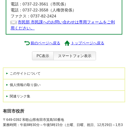
電話：0737-22-3561（市民係）
電話：0737-22-3558（人権啓発係）
ファクス：0737-82-2424
市民部 市民課へのお問い合わせは専用フォームをご利
用ください。
前のページへ戻る
トップページへ戻る
PC表示
スマートフォン表示
このサイトについて
個人情報の取り扱い
関連リンク集
有田市役所
〒649-0392 和歌山県有田市箕島50番地
業務時間：午前8時30分～午後5時15分（土曜、日曜、祝日、12月29日～1月3