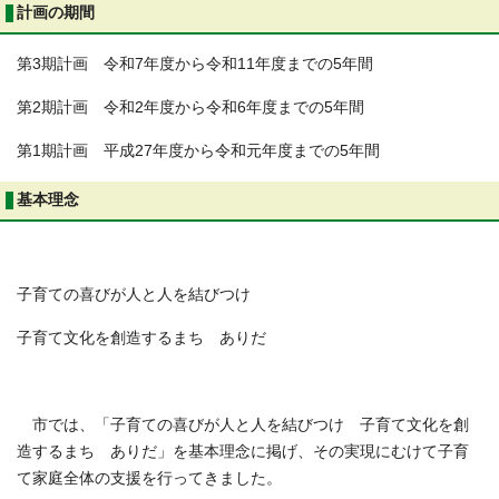
計画の期間
第3期計画 令和7年度から令和11年度までの5年間
第2期計画 令和2年度から令和6年度までの5年間
第1期計画 平成27年度から令和元年度までの5年間
基本理念
子育ての喜びが人と人を結びつけ
子育て文化を創造するまち ありだ
市では、「子育ての喜びが人と人を結びつけ 子育て文化を創
造するまち ありだ」を基本理念に掲げ、その実現にむけて子育
て家庭全体の支援を行ってきました。