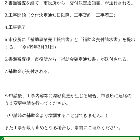
2.書類審査を経て、市役所から「交付決定通知書」が送付される。
3.工事開始（交付決定通知日以降、工事契約・工事着工）
4.工事完了
5.市役所に「補助事業完了報告書」と「補助金交付請求書」を提出
する。（令和9年3月31日）
6.書類審査後、市役所から「補助金確定通知書」が送付される。
7.補助金が交付される。
※申請後、工事内容等に減額変更が生じる場合、市役所に連絡の
うえ変更申請を行ってください。
（申請時の補助金より増額することはできません。）
また工事が取り止めとなる場合も、事前にご連絡ください。