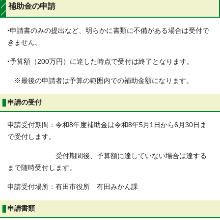
補助金の申請
‣申請書のみの提出など、明らかに書類に不備がある場合は受付で
きません。
‣予算額（200万円）に達した時点で受付は終了となります。
※最後の申請者は予算の範囲内での補助金額になります。
申請の受付
申請受付期間：令和8年度補助金は令和8年5月1日から6月30日ま
で受付します。
受付期間後、予算額に達していない場合は達する
まで随時受付します。
申請受付場所：有田市役所 有田みかん課
申請書類