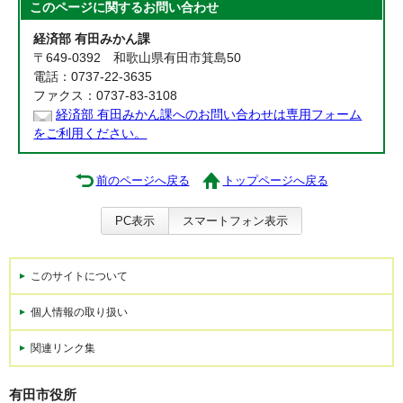
このページに関する
お問い合わせ
経済部 有田みかん課
〒649-0392 和歌山県有田市箕島50
電話：0737-22-3635
ファクス：0737-83-3108
経済部 有田みかん課へのお問い合わせは専用フォーム
をご利用ください。
前のページへ戻る
トップページへ戻る
PC表示
スマートフォン表示
このサイトについて
個人情報の取り扱い
関連リンク集
有田市役所