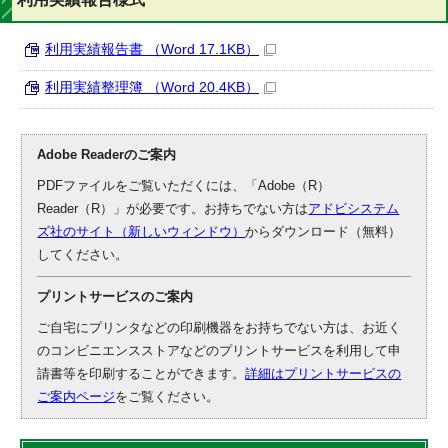
利用実績報告書 （Word 17.1KB）
利用実績整理簿 （Word 20.4KB）
Adobe Readerのご案内
PDFファイルをご覧いただくには、「Adobe（R）
Reader（R）」が必要です。お持ちでない方は
アドビシステム
ズ社のサイト（新しいウィンドウ）
からダウンロード（無料）
してください。
プリントサービスのご案内
ご自宅にプリンタなどの印刷機器をお持ちでない方は、お近く
のコンビニエンスストアなどのプリントサービスを利用して申
請書等を印刷することができます。
詳細はプリントサービスの
ご案内ページ
をご覧ください。