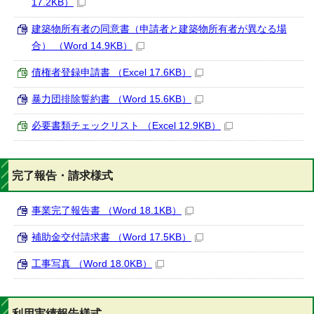
17.2KB）
建築物所有者の同意書（申請者と建築物所有者が異なる場
合） （Word 14.9KB）
債権者登録申請書 （Excel 17.6KB）
暴力団排除誓約書 （Word 15.6KB）
必要書類チェックリスト （Excel 12.9KB）
完了報告・請求様式
事業完了報告書 （Word 18.1KB）
補助金交付請求書 （Word 17.5KB）
工事写真 （Word 18.0KB）
利用実績報告様式