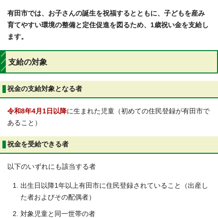
有田市では、お子さんの誕生を祝福するとともに、子どもを産み
育てやすい環境の整備と定住促進を図るため、1歳祝い金を支給し
ます。
支給の対象
祝金の支給対象となる者
令和8年4月1日以降
に生まれた児童（初めての住民登録が有田市で
あること）
祝金を受給できる者
以下のいずれにも該当する者
出生日以降1年以上有田市に住民登録されていること（出産し
た者およびその配偶者）
対象児童と同一世帯の者