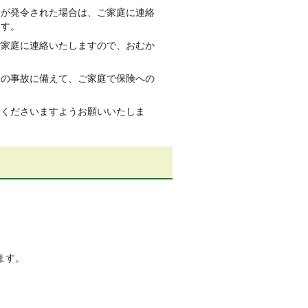
報が発令された場合は、ご家庭に連絡
ます。
ご家庭に連絡いたしますので、おむか
一の事故に備えて、ご家庭で保険への
せくださいますようお願いいたしま
ます。