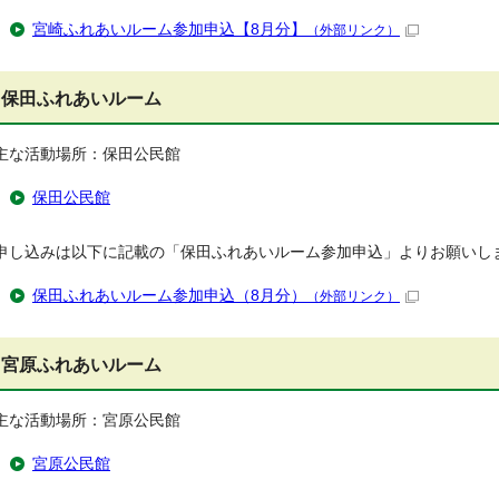
宮崎ふれあいルーム参加申込【8月分】
（外部リンク）
保田ふれあいルーム
主な活動場所：保田公民館
保田公民館
申し込みは以下に記載の「保田ふれあいルーム参加申込」よりお願いし
保田ふれあいルーム参加申込（8月分）
（外部リンク）
宮原ふれあいルーム
主な活動場所：宮原公民館
宮原公民館