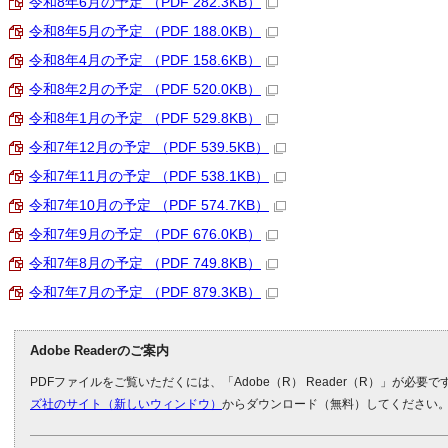
令和8年6月の予定 （PDF 282.3KB）
令和8年5月の予定 （PDF 188.0KB）
令和8年4月の予定 （PDF 158.6KB）
令和8年2月の予定 （PDF 520.0KB）
令和8年1月の予定 （PDF 529.8KB）
令和7年12月の予定 （PDF 539.5KB）
令和7年11月の予定 （PDF 538.1KB）
令和7年10月の予定 （PDF 574.7KB）
令和7年9月の予定 （PDF 676.0KB）
令和7年8月の予定 （PDF 749.8KB）
令和7年7月の予定 （PDF 879.3KB）
Adobe Readerのご案内
PDFファイルをご覧いただくには、「Adobe（R） Reader（R）」が必要
ズ社のサイト（新しいウィンドウ）
からダウンロード（無料）してください