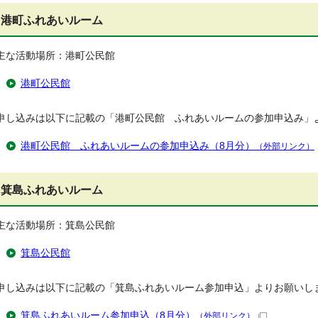
港町ふれあいルーム
主な活動場所：港町公民館
港町公民館
申し込みは以下に記載の「港町公民館 ふれあいルームの参加申込み」
港町公民館 ふれあいルームの参加申込み（8月分）
（外部リンク）
箕島ふれあいルーム
主な活動場所：箕島公民館
箕島公民館
申し込みは以下に記載の「箕島ふれあいルーム参加申込」よりお願いし
箕島ふれあいルーム参加申込（8月分）
（外部リンク）