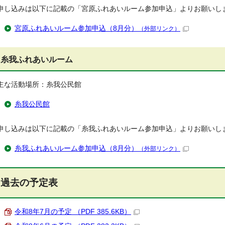
申し込みは以下に記載の「宮原ふれあいルーム参加申込」よりお願いし
宮原ふれあいルーム参加申込（8月分）
（外部リンク）
糸我ふれあいルーム
主な活動場所：糸我公民館
糸我公民館
申し込みは以下に記載の「糸我ふれあいルーム参加申込」よりお願いし
糸我ふれあいルーム参加申込（8月分）
（外部リンク）
過去の予定表
令和8年7月の予定 （PDF 385.6KB）