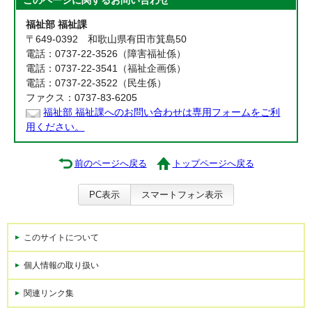
このページに関する
お問い合わせ
福祉部 福祉課
〒649-0392 和歌山県有田市箕島50
電話：0737-22-3526（障害福祉係）
電話：0737-22-3541（福祉企画係）
電話：0737-22-3522（民生係）
ファクス：0737-83-6205
福祉部 福祉課へのお問い合わせは専用フォームをご利
用ください。
前のページへ戻る
トップページへ戻る
PC表示
スマートフォン表示
このサイトについて
個人情報の取り扱い
関連リンク集