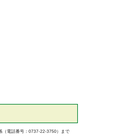
番号：0737-22-3750）まで