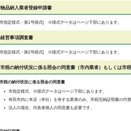
物品納入業者登録申請書
[市指定様式・第1号様式] ※様式データはページ下部にあります。
経営事項調査書
[市指定様式・第2号様式] ※様式データはページ下部にあります。
市税の納付状況に係る照会の同意書（市内業者）もしくは市
市税の納付状況に係る照会の同意書
市指定様式 ※様式データはページ下部にあります。
有田市内に本店（本社）を有する業者のみ、市税完納証明書の代
法人の場合、代表者個人の同意書も必要です。