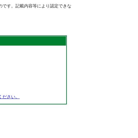
のです。記載内容等により認定できな
ください。