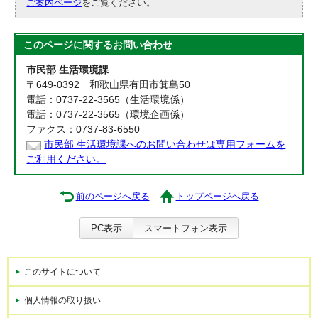
ご案内ページ
をご覧ください。
このページに関する
お問い合わせ
市民部 生活環境課
〒649-0392 和歌山県有田市箕島50
電話：0737-22-3565（生活環境係）
電話：0737-22-3565（環境企画係）
ファクス：0737-83-6550
市民部 生活環境課へのお問い合わせは専用フォームを
ご利用ください。
前のページへ戻る
トップページへ戻る
PC表示
スマートフォン表示
このサイトについて
個人情報の取り扱い