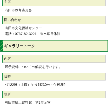
主催
有田市教育委員会
問い合わせ
有田市文化福祉センター
電話：0737-82-3221 ※水曜日休館
ギャラリートーク
内容
展示資料についての解説を行います。
日時
4月22日（土曜）午後1時30分～午後2時
場所
有田市郷土資料館 第2展示室