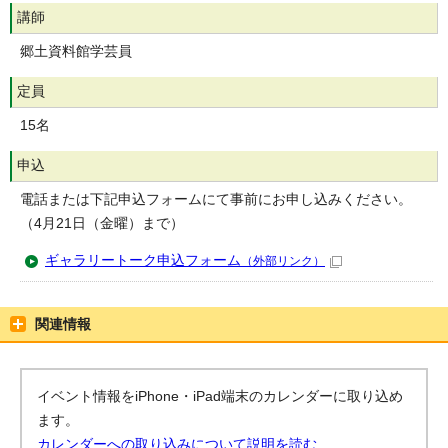
講師
郷土資料館学芸員
定員
15名
申込
電話または下記申込フォームにて事前にお申し込みください。
（4月21日（金曜）まで）
ギャラリートーク申込フォーム
（外部リンク）
関連情報
イベント情報をiPhone・iPad端末のカレンダーに取り込め
ます。
カレンダーへの取り込みについて説明を読む