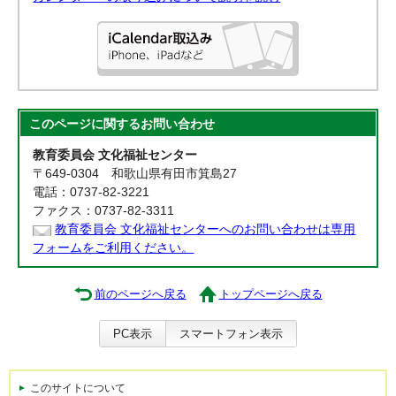
このページに関する
お問い合わせ
教育委員会 文化福祉センター
〒649-0304 和歌山県有田市箕島27
電話：0737-82-3221
ファクス：0737-82-3311
教育委員会 文化福祉センターへのお問い合わせは専用
フォームをご利用ください。
前のページへ戻る
トップページへ戻る
PC表示
スマートフォン表示
このサイトについて