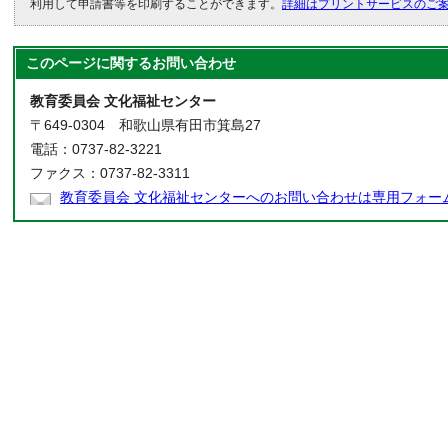
利用して申請書等を印刷することができます。
詳細はプリントサービスのご
このページに関する
お問い合わせ
教育委員会 文化福祉センター
〒649-0304 和歌山県有田市箕島27
電話：0737-82-3221
ファクス：0737-82-3311
教育委員会 文化福祉センターへのお問い合わせは専用フォー