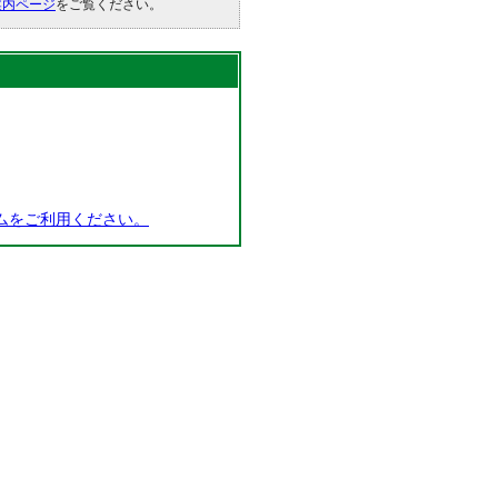
案内ページ
をご覧ください。
ムをご利用ください。