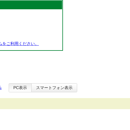
ムをご利用ください。
る
PC表示
スマートフォン表示