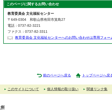
このページに関する
お問い合わせ
教育委員会 文化福祉センター
〒649-0304 和歌山県有田市箕島27
電話：0737-82-3221
ファクス：0737-82-3311
教育委員会 文化福祉センターへのお問い合わせは専用フォー
前のページへ戻る
トップページへ戻
このサイトについて
個人情報の取り扱い
関連リンク集
役所