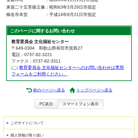
来迎二十五菩薩立像：昭和63年3月29日市指定
稱名寺本堂 ：平成14年8月21日市指定
このページに関する
お問い合わせ
教育委員会 文化福祉センター
〒649-0304 和歌山県有田市箕島27
電話：0737-82-3221
ファクス：0737-82-3311
教育委員会 文化福祉センターへのお問い合わせは専用
フォームをご利用ください。
前のページへ戻る
トップページへ戻る
PC表示
スマートフォン表示
このサイトについて
個人情報の取り扱い