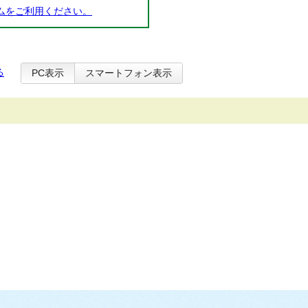
ムをご利用ください。
る
PC表示
スマートフォン表示