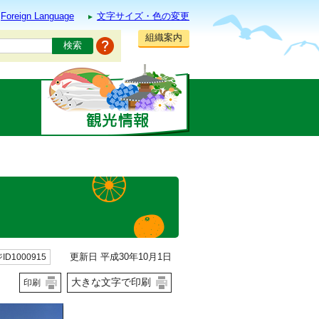
Foreign Language
文字サイズ・色の変更
組織案内
更新日 平成30年10月1日
ID1000915
大きな文字で印刷
印刷