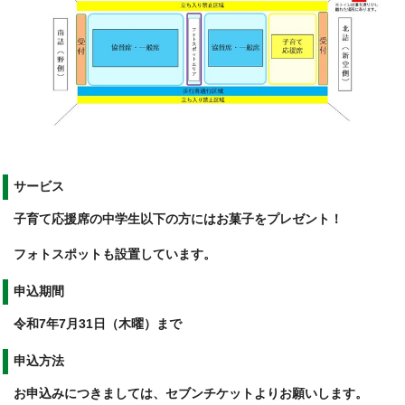
サービス
子育て応援席の中学生以下の方にはお菓子をプレゼント！
フォトスポットも設置しています。
申込期間
令和7年7月31日（木曜）まで
申込方法
お申込みにつきましては、セブンチケットよりお願いします。