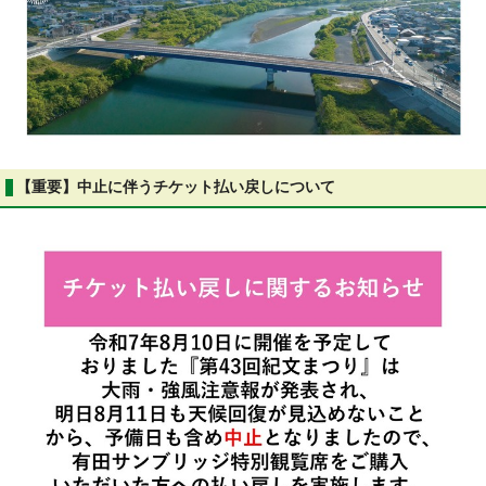
【重要】中止に伴うチケット払い戻しについて