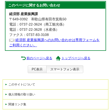
このページに関する
お問い合わせ
経済部 産業振興課
〒649-0392 和歌山県有田市箕島50
電話：0737-22-3624（商工観光係）
電話：0737-22-3628（水産係）
ファクス：0737-83-3108
経済部 産業振興課へのお問い合わせは専用フォームを
ご利用ください。
前のページへ戻る
トップページへ戻る
PC表示
スマートフォン表示
このサイトについて
個人情報の取り扱い
関連リンク集