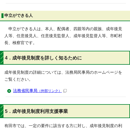
申立ができる人
申立ができる人は、本人、配偶者、四親等内の親族、成年後見
人等、任意後見人、任意後見監督人、成年後見監督人等、市町村
長、検察官です。
4．成年後見制度を詳しく知るために
成年後見制度の詳細については、法務局民事局のホームページを
ご覧ください。
法務省民事局
（外部リンク）
5．成年後見制度利用支援事業
有田市では、一定の要件に該当する方に対し、成年後見制度の利