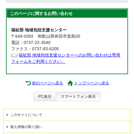
このページに関する
お問い合わせ
福祉部 地域包括支援センター
〒649-0392 和歌山県有田市箕島50
電話：0737-22-3540
ファクス：0737-83-6205
福祉部 地域包括支援センターへのお問い合わせは専用
フォームをご利用ください。
前のページへ戻る
トップページへ戻る
PC表示
スマートフォン表示
このサイトについて
個人情報の取り扱い