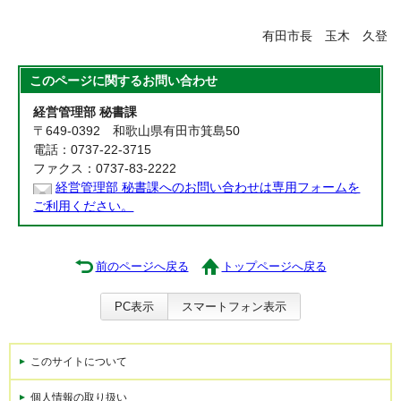
有田市長 玉木 久登
このページに関する
お問い合わせ
経営管理部 秘書課
〒649-0392 和歌山県有田市箕島50
電話：0737-22-3715
ファクス：0737-83-2222
経営管理部 秘書課へのお問い合わせは専用フォームを
ご利用ください。
前のページへ戻る
トップページへ戻る
PC表示
スマートフォン表示
このサイトについて
個人情報の取り扱い