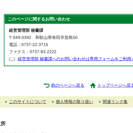
このページに関する
お問い合わせ
経営管理部 秘書課
〒649-0392 和歌山県有田市箕島50
電話：0737-22-3715
ファクス：0737-83-2222
経営管理部 秘書課へのお問い合わせは専用フォームをご利用
前のページへ戻る
トップページへ戻
このサイトについて
個人情報の取り扱い
関連リンク集
役所