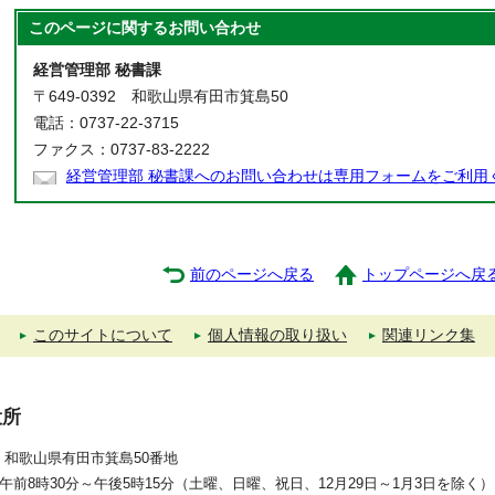
このページに関する
お問い合わせ
経営管理部 秘書課
〒649-0392 和歌山県有田市箕島50
電話：0737-22-3715
ファクス：0737-83-2222
経営管理部 秘書課へのお問い合わせは専用フォームをご利用
前のページへ戻る
トップページへ戻
このサイトについて
個人情報の取り扱い
関連リンク集
役所
392 和歌山県有田市箕島50番地
午前8時30分～午後5時15分（土曜、日曜、祝日、12月29日～1月3日を除く）