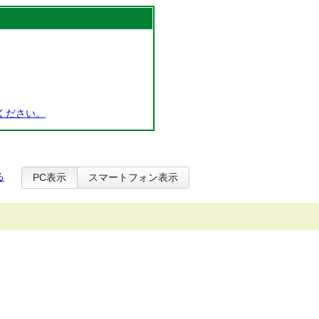
ください。
る
PC表示
スマートフォン表示